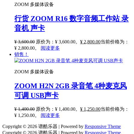
ZOOM 多媒体设备
行货 ZOOM R16 数字音频工作站 录
音机 声卡
¥
3,600.00
原价为：¥ 3,600.00。
¥
2,800.00
当前价格为：
¥ 2,800.00。
阅读更多
销售！
ZOOM 多媒体设备
ZOOM H2N 2GB 录音笔 4种麦克风
可调 USB声卡
¥
1,400.00
原价为：¥ 1,400.00。
¥
1,250.00
当前价格为：
¥ 1,250.00。
阅读更多
Copyright © 2026
谱酷乐器
| Powered by
Responsive Theme
Copyright © 2026
谱酷乐器
| Powered by
Responsive Theme