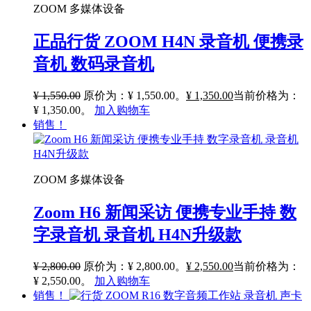
ZOOM 多媒体设备
正品行货 ZOOM H4N 录音机 便携录
音机 数码录音机
¥
1,550.00
原价为：¥ 1,550.00。
¥
1,350.00
当前价格为：
¥ 1,350.00。
加入购物车
销售！
ZOOM 多媒体设备
Zoom H6 新闻采访 便携专业手持 数
字录音机 录音机 H4N升级款
¥
2,800.00
原价为：¥ 2,800.00。
¥
2,550.00
当前价格为：
¥ 2,550.00。
加入购物车
销售！