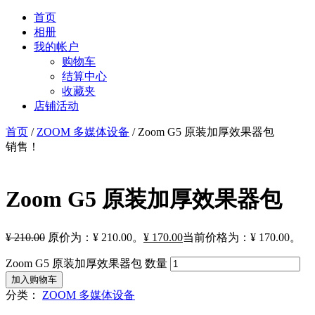
首页
相册
我的帐户
购物车
结算中心
收藏夹
店铺活动
首页
/
ZOOM 多媒体设备
/ Zoom G5 原装加厚效果器包
销售！
Zoom G5 原装加厚效果器包
¥
210.00
原价为：¥ 210.00。
¥
170.00
当前价格为：¥ 170.00。
Zoom G5 原装加厚效果器包 数量
加入购物车
分类：
ZOOM 多媒体设备