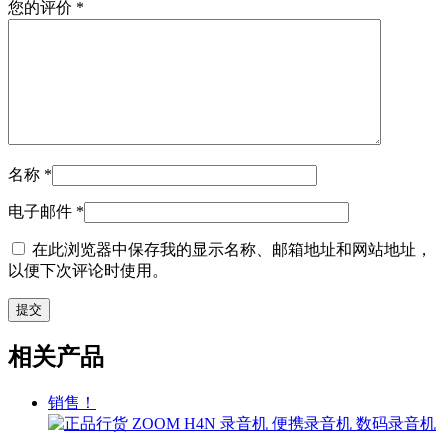
您的评价
*
名称
*
电子邮件
*
在此浏览器中保存我的显示名称、邮箱地址和网站地址，
以便下次评论时使用。
相关产品
销售！