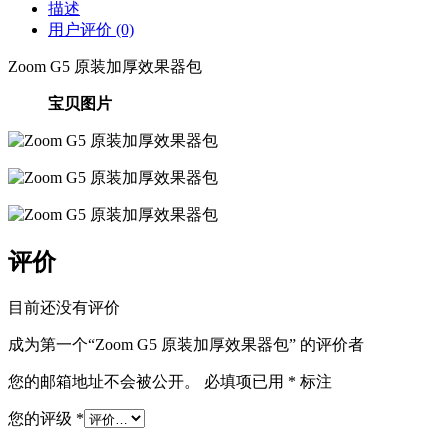
描述
用户评价 (0)
Zoom G5 原装加厚效果器包
宝贝图片
评价
目前还没有评价
成为第一个“Zoom G5 原装加厚效果器包” 的评价者
您的邮箱地址不会被公开。
必填项已用
*
标注
您的评级
*