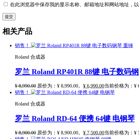
在此浏览器中保存我的显示名称、邮箱地址和网站地址，以
相关产品
销售！
Roland 合成器
罗兰 Roland RP401R 88键 电子数码
¥
8,990.00
原价为：¥ 8,990.00。
¥
6,990.00
当前价格为：¥ 6,
销售！
Roland 合成器
罗兰 Roland RD-64 便携 64键 电钢琴
¥
8,900.00
原价为：¥ 8,900.00。
¥
7,500.00
当前价格为：¥ 7,