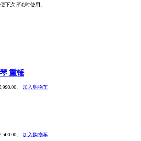
便下次评论时使用。
钢琴 重锤
990.00。
加入购物车
500.00。
加入购物车