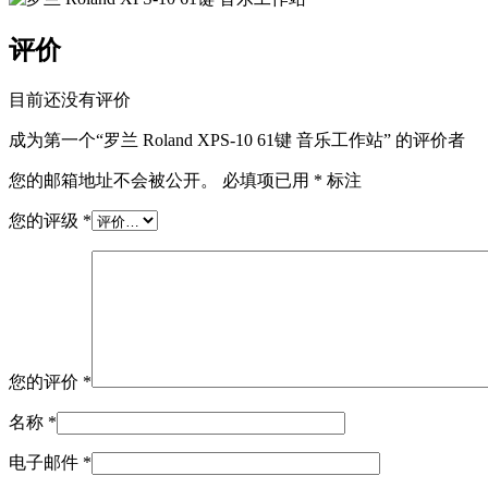
评价
目前还没有评价
成为第一个“罗兰 Roland XPS-10 61键 音乐工作站” 的评价者
您的邮箱地址不会被公开。
必填项已用
*
标注
您的评级
*
您的评价
*
名称
*
电子邮件
*