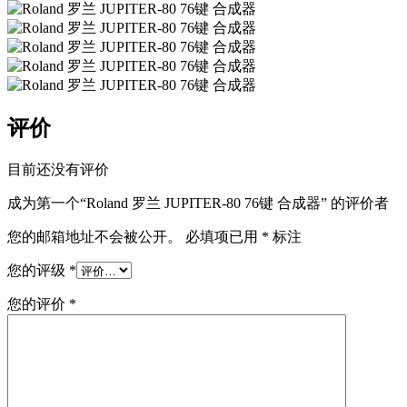
评价
目前还没有评价
成为第一个“Roland 罗兰 JUPITER-80 76键 合成器” 的评价者
您的邮箱地址不会被公开。
必填项已用
*
标注
您的评级
*
您的评价
*