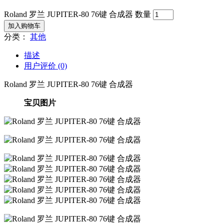
Roland 罗兰 JUPITER-80 76键 合成器 数量
加入购物车
分类：
其他
描述
用户评价 (0)
Roland 罗兰 JUPITER-80 76键 合成器
宝贝图片