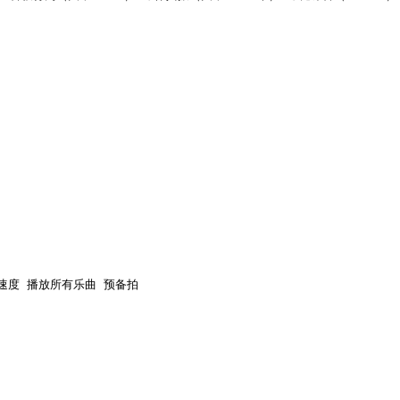
速度 播放所有乐曲 预备拍
