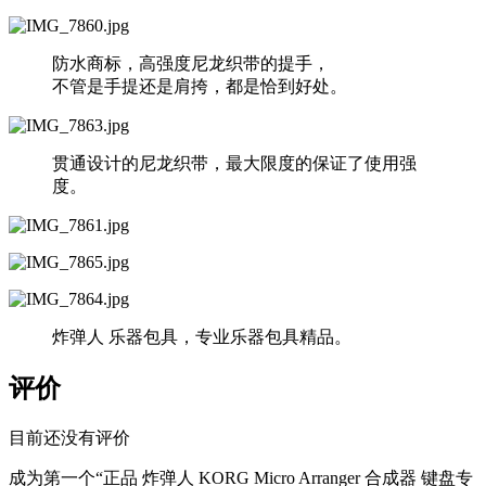
防水商标，高强度尼龙织带的提手，
不管是手提还是肩挎，都是恰到好处。
贯通设计的尼龙织带，最大限度的保证了使用强
度。
炸弹人 乐器包具，专业乐器包具精品。
评价
目前还没有评价
成为第一个“正品 炸弹人 KORG Micro Arranger 合成器 键盘专