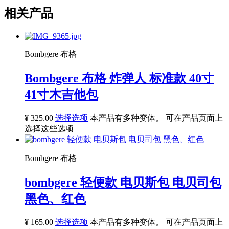
相关产品
Bombgere 布格
Bombgere 布格 炸弹人 标准款 40寸
41寸木吉他包
¥
325.00
选择选项
本产品有多种变体。 可在产品页面上
选择这些选项
Bombgere 布格
bombgere 轻便款 电贝斯包 电贝司包
黑色、红色
¥
165.00
选择选项
本产品有多种变体。 可在产品页面上