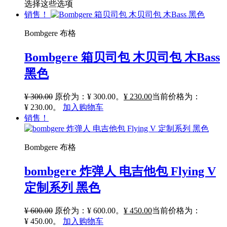
选择这些选项
销售！
Bombgere 布格
Bombgere 箱贝司包 木贝司包 木Bass
黑色
¥
300.00
原价为：¥ 300.00。
¥
230.00
当前价格为：
¥ 230.00。
加入购物车
销售！
Bombgere 布格
bombgere 炸弹人 电吉他包 Flying V
定制系列 黑色
¥
600.00
原价为：¥ 600.00。
¥
450.00
当前价格为：
¥ 450.00。
加入购物车