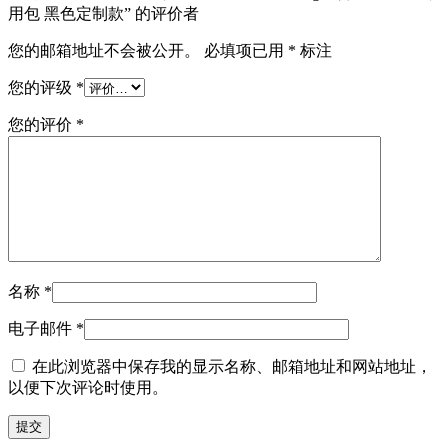
用包 黑色定制款” 的评价者
您的邮箱地址不会被公开。
必填项已用
*
标注
您的评级
*
您的评价
*
名称
*
电子邮件
*
在此浏览器中保存我的显示名称、邮箱地址和网站地址，
以便下次评论时使用。