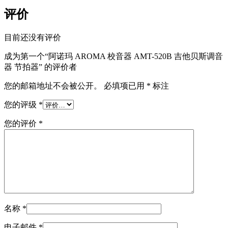
评价
目前还没有评价
成为第一个“阿诺玛 AROMA 校音器 AMT-520B 吉他贝斯调音
器 节拍器” 的评价者
您的邮箱地址不会被公开。
必填项已用
*
标注
您的评级
*
您的评价
*
名称
*
电子邮件
*