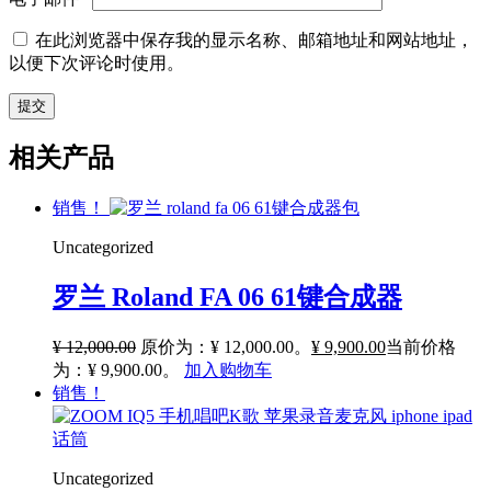
在此浏览器中保存我的显示名称、邮箱地址和网站地址，
以便下次评论时使用。
相关产品
销售！
Uncategorized
罗兰 Roland FA 06 61键合成器
¥
12,000.00
原价为：¥ 12,000.00。
¥
9,900.00
当前价格
为：¥ 9,900.00。
加入购物车
销售！
Uncategorized