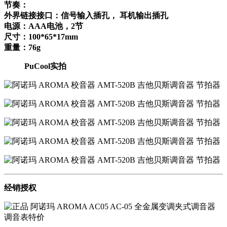
节奏：
外界链接接口：信号输入插孔， 耳机输出插孔
电源：AAA电池，2节
尺寸：100*65*17mm
重量：76g
PuCool实拍
经销授权