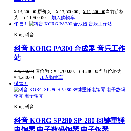
¥
13,500.00
原价为：¥ 13,500.00。
¥
11,500.00
当前价格
为：¥ 11,500.00。
加入购物车
销售！
Korg 科音
科音 KORG PA300 合成器 音乐工作
站
¥
4,700.00
原价为：¥ 4,700.00。
¥
4,280.00
当前价格为：
¥ 4,280.00。
加入购物车
销售！
Korg 科音
科音 KORG SP280 SP-280 88键重锤
电钢琴 电子数码钢琴 电子钢琴