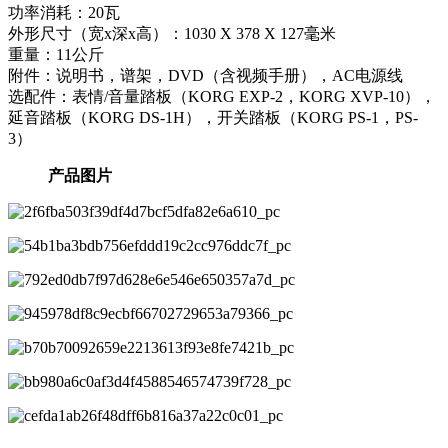
功率消耗：20瓦
外形尺寸（宽x深x高）：1030 X 378 X 127毫米
重量：11公斤
附件：说明书，谱架，DVD（含视频手册），AC电源线
选配件：表情/音量踏板（KORG EXP-2，KORG XVP-10），
延音踏板（KORG DS-1H），开关踏板（KORG PS-1，PS-
3）
产品图片