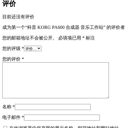
评价
目前还没有评价
成为第一个“科音 KORG PA600 合成器 音乐工作站” 的评价者
您的邮箱地址不会被公开。
必填项已用
*
标注
您的评级
*
您的评价
*
名称
*
电子邮件
*