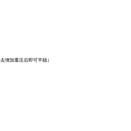
坐上去增加重压后即可平稳）