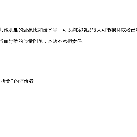
者其他明显的迹象比如浸水等，可以判定物品很大可能损坏或者
不当而导致的质量问题，本店不承担责任。
折叠” 的评价者