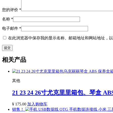
您的评价
*
名称
*
电子邮件
*
在此浏览器中保存我的显示名称、邮箱地址和网站地址，以
相关产品
其他
21 23 24 26寸尤克里里箱包、琴盒 
¥
175.00
加入购物车
销售！