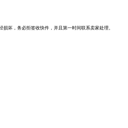
已经损坏，务必拒签收快件，并且第一时间联系卖家处理。