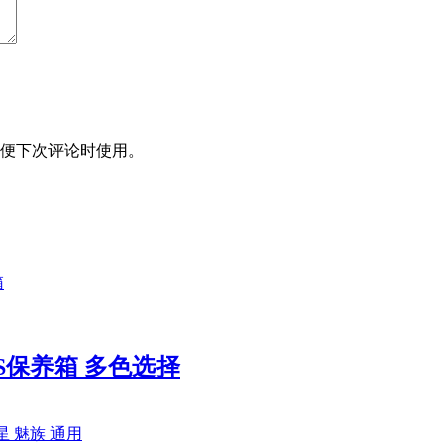
便下次评论时使用。
ABS保养箱 多色选择