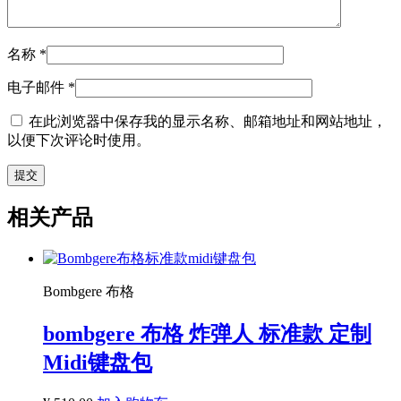
名称
*
电子邮件
*
在此浏览器中保存我的显示名称、邮箱地址和网站地址，
以便下次评论时使用。
相关产品
Bombgere 布格
bombgere 布格 炸弹人 标准款 定制
Midi键盘包