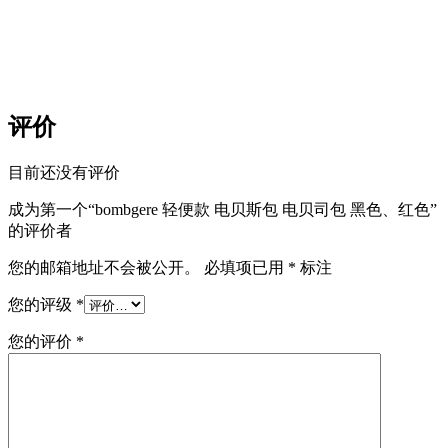
评价
目前还没有评价
成为第一个“bombgere 轻便款 电贝斯包 电贝司包 黑色、红色”
的评价者
您的邮箱地址不会被公开。
必填项已用
*
标注
您的评级
*
您的评价
*